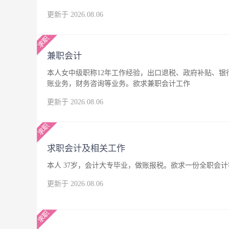
更新于 2026.08.06
兼职会计
本人女中级职称12年工作经验，出口退税、政府补贴、
账业务，财务咨询等业务。欲求兼职会计工作
更新于 2026.08.06
求职会计及相关工作
本人 37岁，会计大专毕业，做账报税。欲求一份全职会
更新于 2026.08.06