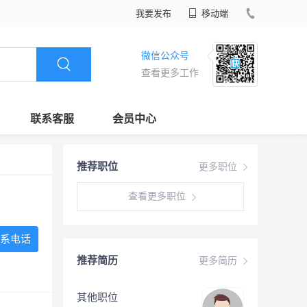
我要发布
移动端
微信公众号
查看更多工作
联系客服
会员中心
推荐职位
更多职位
查看更多职位
系电话
推荐简历
更多简历
其他职位