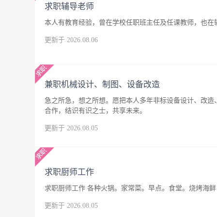
求职辅导老师
本人有教育经验，曾在学校任职班主任及任课教师，也在
更新于 2026.08.06
兼职机械设计、制图、设备改造
急之所急，想之所想。愿把本人多年非标设备设计、改造
合作，结识有识之士，共享未来。
更新于 2026.08.05
求职厨师工作
求职厨师工作 各种火锅。家常菜。早点。食堂。烧烤海鲜，
更新于 2026.08.05