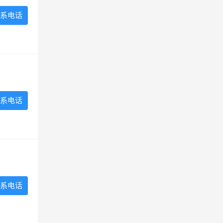
系电话
系电话
系电话