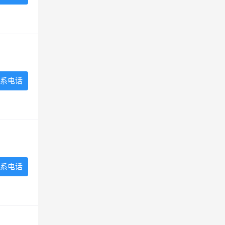
系电话
系电话