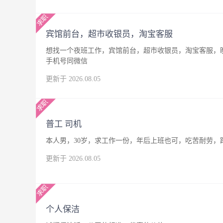
宾馆前台，超市收银员，淘宝客服
想找一个夜班工作，宾馆前台，超市收银员，淘宝客服，晚
手机号同微信
更新于 2026.08.05
普工 司机
本人男，30岁，求工作一份，年后上班也可，吃苦耐劳，
更新于 2026.08.05
个人保洁