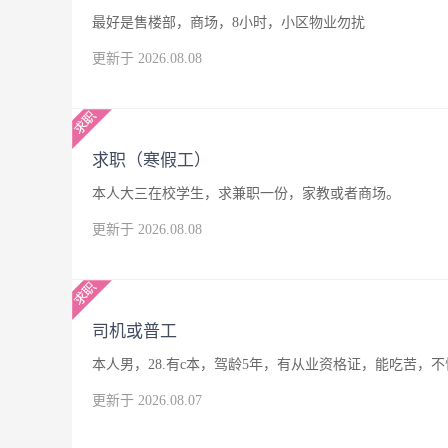
最好是售楼部，商场，8小时，小区物业勿扰
更新于 2026.08.08
求职（寒假工）
本人大三在校学生，求兼职一份，家教或者商场。
更新于 2026.08.08
司机或普工
本人男，28.有c本，驾龄5年，有从业资格证，能吃苦
更新于 2026.08.07