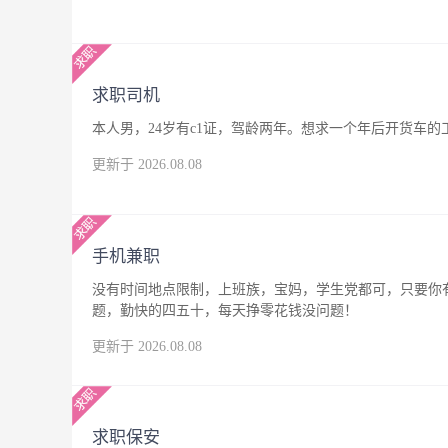
求职司机
本人男，24岁有c1证，驾龄两年。想求一个年后开货车
更新于 2026.08.08
手机兼职
没有时间地点限制，上班族，宝妈，学生党都可，只要你
题，勤快的四五十，每天挣零花钱没问题！
更新于 2026.08.08
求职保安