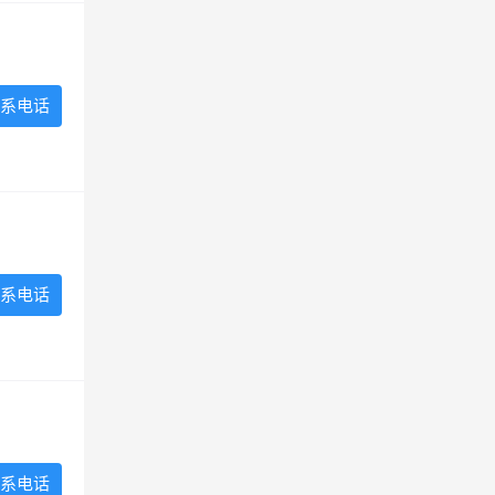
系电话
系电话
系电话