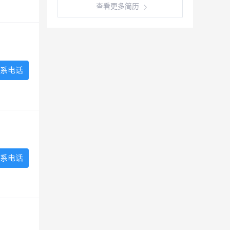
查看更多简历
系电话
系电话