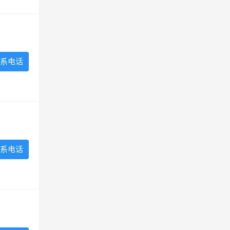
系电话
系电话