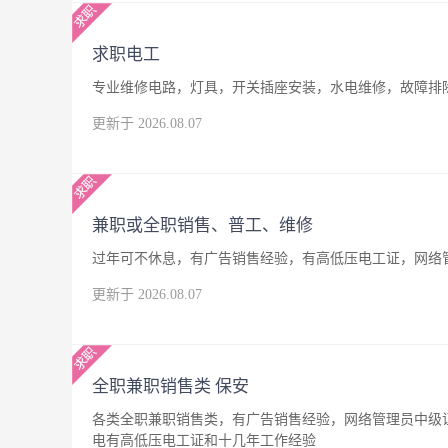
求职电工
专业维修电路，灯具，开关插座安装，水电维修，故障排
更新于 2026.08.07
兼职或全职销售、普工、维修
过年可不休息，有广告销售经验，有高低压电工证，网络
更新于 2026.08.07
全职兼职销售类 保安
各类全职兼职销售类，有广告销售经验，网络管理员中级
电有高低压电工证和十几年工作经验