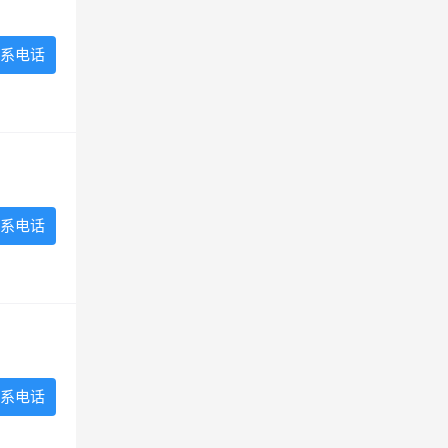
系电话
系电话
系电话