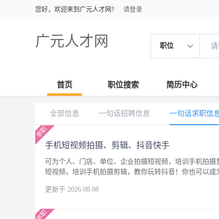
您好，欢迎来到广元人才网！
请登录
广元人才网
职位
首页
职位搜索
简历中心
全部信息
一句话招聘信息
一句话求职信
手机短视频拍摄、剪辑、抖音快手
可为个人、门店、单位、企业拍摄短视频，培训手机拍摄
短视频，培训手机拍摄剪辑，教你玩转抖音！你也可以成
更新于 2026.08.08